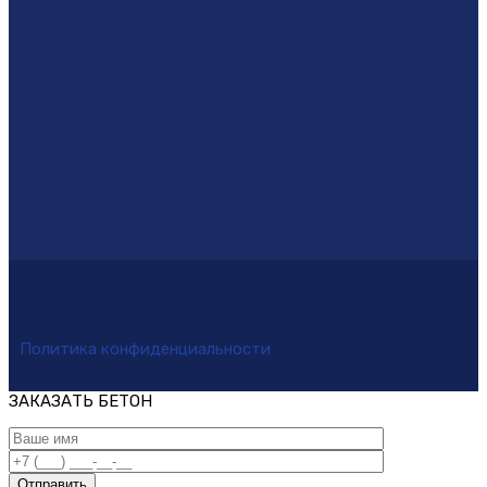
Политика конфиденциальности
ЗАКАЗАТЬ БЕТОН
Отправить