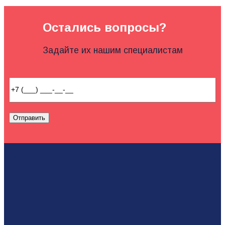
Остались вопросы?
Задайте их нашим специалистам
Отправить