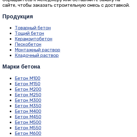
сайте, чтобы заказать строительную смесь с доставкой.
Продукция
Товарный бетон
Тощий бетон
Керамзитобетон
Пескобетон
Монтажный раствор
Кладочный раствор
Марки бетона
Бетон М100
Бетон М150
Бетон М200
Бетон М250
Бетон М300
Бетон М350
Бетон М400
Бетон М450
Бетон М500
Бетон М550
Бетон М600