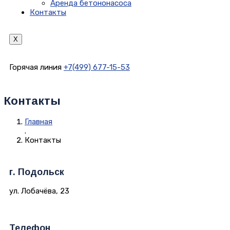
Аренда бетононасоса
Контакты
X
Горячая линия
+7(499) 677-15-53
Контакты
Главная
.
Контакты
г. Подольск
ул. Лобачёва, 23
Телефон