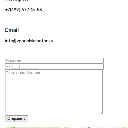
+7(499) 677-15-53
Email
info@vpodolskebeton.ru
Отправить