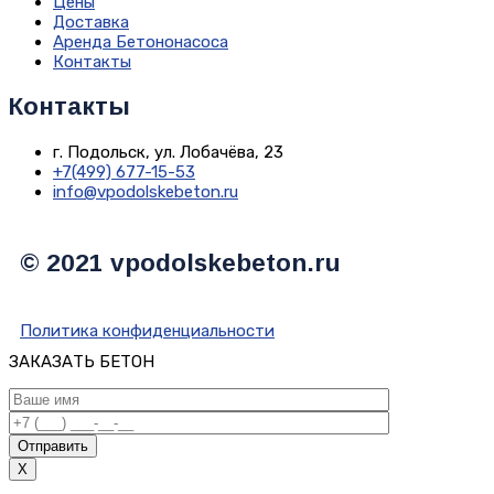
Цены
Доставка
Аренда Бетононасоса
Контакты
Контакты
г. Подольск, ул. Лобачёва, 23
+7(499) 677-15-53
info@vpodolskebeton.ru
© 2021 vpodolskebeton.ru
Политика конфиденциальности
ЗАКАЗАТЬ БЕТОН
Отправить
X