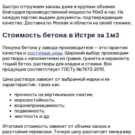
Быстро отгружаем заказы даже в крупных объемах
благодаря производственной мощности 90м3 в час. На
каждую партию выдаем документы, подтверждающие
качество. Доставка по Москве и области на своей технике.
Стоимость бетона в Истре за 1м3
Покупка бетона у завода-производителя — это гарантия
качества и
доступные цены
. Широкий выбор: производим
растворы с наполнителем из гравия, гранита и керамзита,
тощий бетон, растворы для кладки и стяжки. Вся
продукция соответствует ГОСТу №7473-2010.
Цена раствора зависит от выбранной марки и ее
характеристик, таких как:
прочность на вертикальное сжатие;
морозостойкость;
водонепроницаемость;
подвижность;
жесткость и др.
Итоговая стоимость зависит от объема заказа и
расстояния перевозки. Точную цену рассчитает менеджер