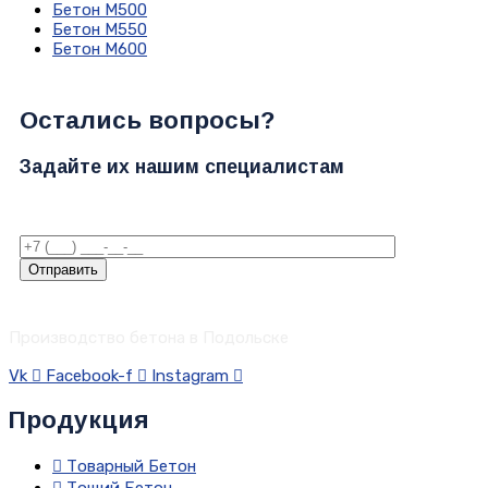
Бетон М500
Бетон М550
Бетон М600
Остались вопросы?
Задайте их нашим специалистам
Отправить
Производство бетона в Подольске
Vk
Facebook-f
Instagram
Продукция
Товарный Бетон