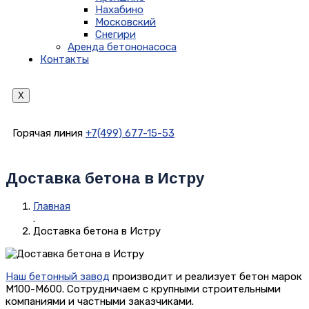
Нахабино
Московский
Снегири
Аренда бетононасоса
Контакты
X
Горячая линия
+7(499) 677-15-53
Доставка бетона в Истру
Главная
.
Доставка бетона в Истру
Наш бетонный завод
производит и реализует бетон марок
М100-М600. Сотрудничаем с крупными строительными
компаниями и частными заказчиками.