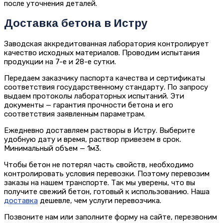
после уточнения деталей.
Доставка бетона в Истру
Заводская аккредитованная лаборатория контролирует
качество исходных материалов. Проводим испытания
продукции на 7-е и 28-е сутки.
Передаем заказчику паспорта качества и сертификаты
соответствия государственному стандарту. По запросу
выдаем протоколы лабораторных испытаний. Эти
документы — гарантия прочности бетона и его
соответствия заявленным параметрам.
Ежедневно доставляем растворы в Истру. Выберите
удобную дату и время, раствор привезем в срок.
Минимальный объем — 1м3.
Чтобы бетон не потерял часть свойств, необходимо
контролировать условия перевозки. Поэтому перевозим
заказы на нашем транспорте. Так мы уверены, что вы
получите свежий бетон, готовый к использованию. Наша
доставка
дешевле, чем услуги перевозчика.
Позвоните нам или заполните форму на сайте, перезвоним