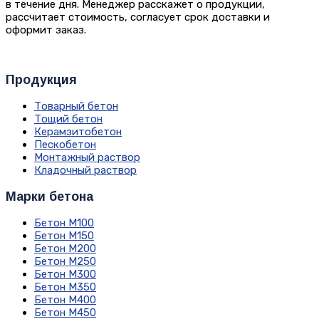
в течение дня. Менеджер расскажет о продукции,
рассчитает стоимость, согласует срок доставки и
оформит заказ.
Продукция
Товарный бетон
Тощий бетон
Керамзитобетон
Пескобетон
Монтажный раствор
Кладочный раствор
Марки бетона
Бетон М100
Бетон М150
Бетон М200
Бетон М250
Бетон М300
Бетон М350
Бетон М400
Бетон М450