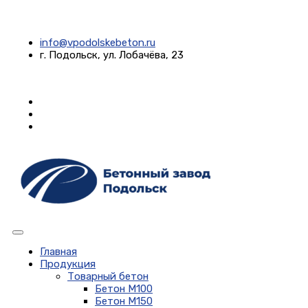
info@vpodolskebeton.ru
г. Подольск, ул. Лобачёва, 23
Главная
Продукция
Товарный бетон
Бетон М100
Бетон М150