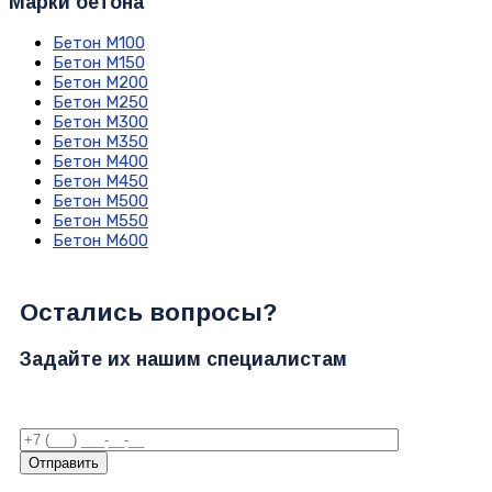
Марки бетона
Бетон М100
Бетон М150
Бетон М200
Бетон М250
Бетон М300
Бетон М350
Бетон М400
Бетон М450
Бетон М500
Бетон М550
Бетон М600
Остались вопросы?
Задайте их нашим специалистам
Отправить