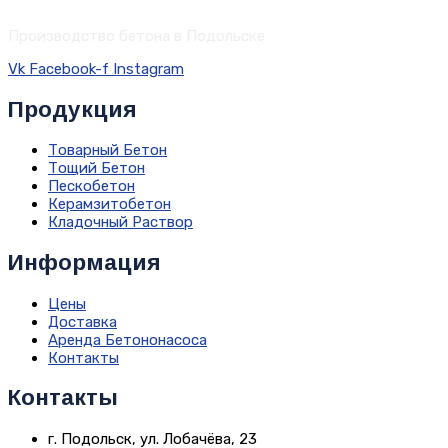
Производство бетона в Подольске
Vk
Facebook-f
Instagram
Продукция
Товарный Бетон
Тощий Бетон
Пескобетон
Керамзитобетон
Кладочный Раствор
Информация
Цены
Доставка
Аренда Бетононасоса
Контакты
Контакты
г. Подольск, ул. Лобачёва, 23