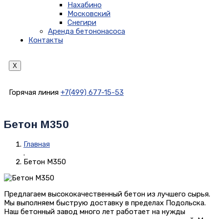
Нахабино
Московский
Снегири
Аренда бетононасоса
Контакты
X
Горячая линия
+7(499) 677-15-53
Бетон М350
Главная
.
Бетон М350
Предлагаем высококачественный бетон из лучшего сырья.
Мы выполняем быструю доставку в пределах Подольска.
Наш бетонный завод много лет работает на нужды