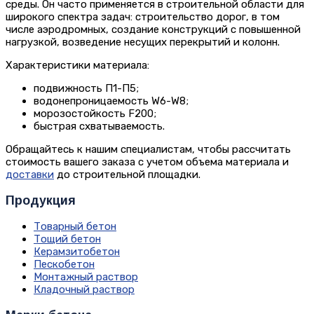
среды. Он часто применяется в строительной области для
широкого спектра задач: строительство дорог, в том
числе аэродромных, создание конструкций с повышенной
нагрузкой, возведение несущих перекрытий и колонн.
Характеристики материала:
подвижность П1-П5;
водонепроницаемость W6-W8;
морозостойкость F200;
быстрая схватываемость.
Обращайтесь к нашим специалистам, чтобы рассчитать
стоимость вашего заказа с учетом объема материала и
доставки
до строительной площадки.
Продукция
Товарный бетон
Тощий бетон
Керамзитобетон
Пескобетон
Монтажный раствор
Кладочный раствор