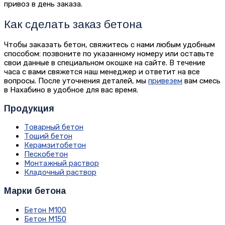
привоз в день заказа.
Как сделать заказ бетона
Чтобы заказать бетон, свяжитесь с нами любым удобным
способом: позвоните по указанному номеру или оставьте
свои данные в специальном окошке на сайте. В течение
часа с вами свяжется наш менеджер и ответит на все
вопросы. После уточнения деталей, мы
привезем
вам смесь
в Нахабино в удобное для вас время.
Продукция
Товарный бетон
Тощий бетон
Керамзитобетон
Пескобетон
Монтажный раствор
Кладочный раствор
Марки бетона
Бетон М100
Бетон М150