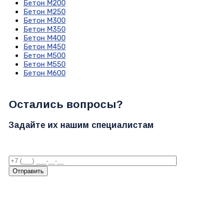
Бетон М200
Бетон М250
Бетон М300
Бетон М350
Бетон М400
Бетон М450
Бетон М500
Бетон М550
Бетон М600
Остались вопросы?
Задайте их нашим специалистам
Отправить