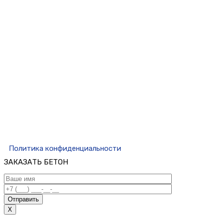
Политика конфиденциальности
ЗАКАЗАТЬ БЕТОН
Отправить
X