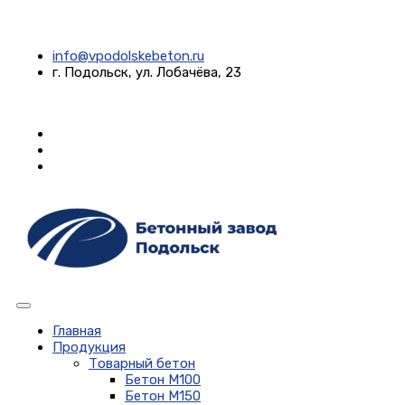
info@vpodolskebeton.ru
г. Подольск, ул. Лобачёва, 23
Главная
Продукция
Товарный бетон
Бетон М100
Бетон М150