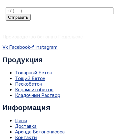
Отправить
Производство бетона в Подольске
Vk
Facebook-f
Instagram
Продукция
Товарный Бетон
Тощий Бетон
Пескобетон
Керамзитобетон
Кладочный Раствор
Информация
Цены
Доставка
Аренда Бетононасоса
Контакты