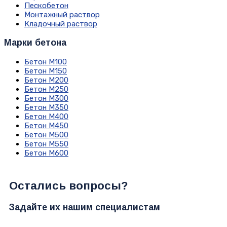
Пескобетон
Монтажный раствор
Кладочный раствор
Марки бетона
Бетон М100
Бетон М150
Бетон М200
Бетон М250
Бетон М300
Бетон М350
Бетон М400
Бетон М450
Бетон М500
Бетон М550
Бетон М600
Остались вопросы?
Задайте их нашим специалистам