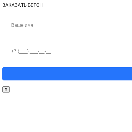
ЗАКАЗАТЬ БЕТОН
X