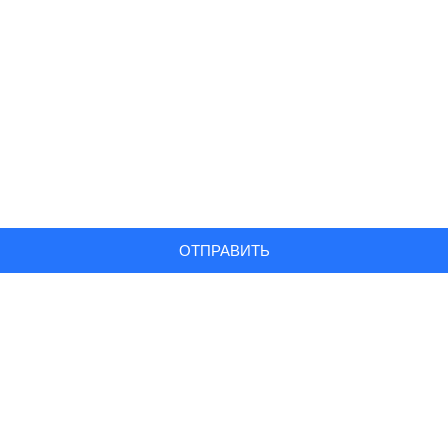
ОТПРАВИТЬ